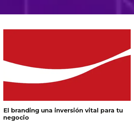
el branding una inversión vital para tu
negocio