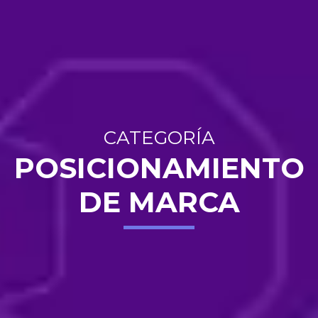
CATEGORÍA
POSICIONAMIENTO
DE MARCA