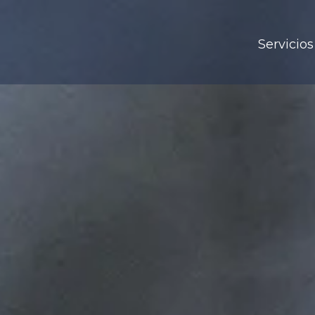
Servicios