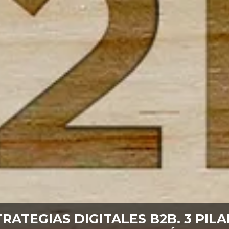
RATEGIAS DIGITALES B2B. 3 PIL