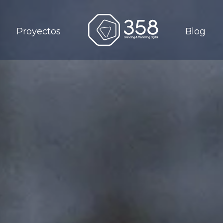
Proyectos
Blog