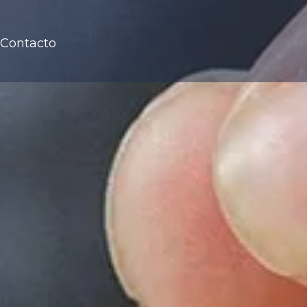
Contacto