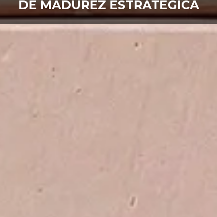
DE MADUREZ ESTRATÉGICA