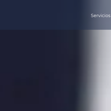
Servicios