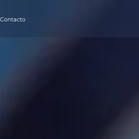
Contacto