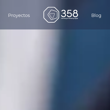
Proyectos
Blog