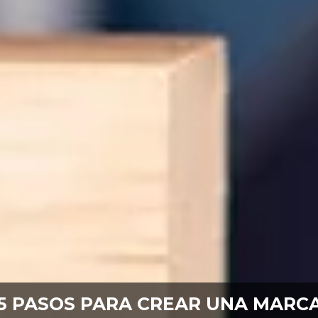
5 PASOS PARA CREAR UNA MARC