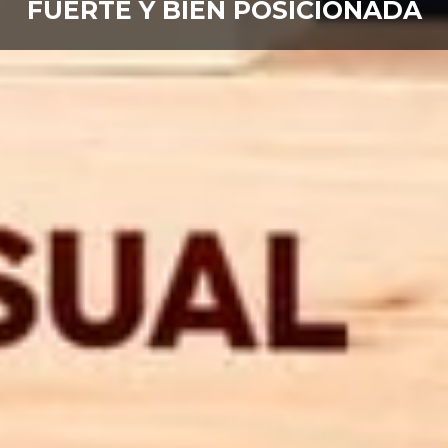
FUERTE Y BIEN POSICIONADA