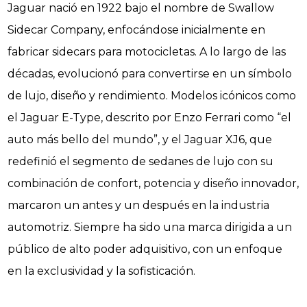
Jaguar nació en 1922 bajo el nombre de Swallow
Sidecar Company, enfocándose inicialmente en
fabricar sidecars para motocicletas. A lo largo de las
décadas, evolucionó para convertirse en un símbolo
de lujo, diseño y rendimiento. Modelos icónicos como
el Jaguar E-Type, descrito por Enzo Ferrari como “el
auto más bello del mundo”, y el Jaguar XJ6, que
redefinió el segmento de sedanes de lujo con su
combinación de confort, potencia y diseño innovador,
marcaron un antes y un después en la industria
automotriz. Siempre ha sido una marca dirigida a un
público de alto poder adquisitivo, con un enfoque
en la exclusividad y la sofisticación.