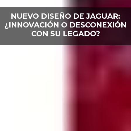
NUEVO DISEÑO DE JAGUAR:
¿INNOVACIÓN O DESCONEXIÓN
CON SU LEGADO?