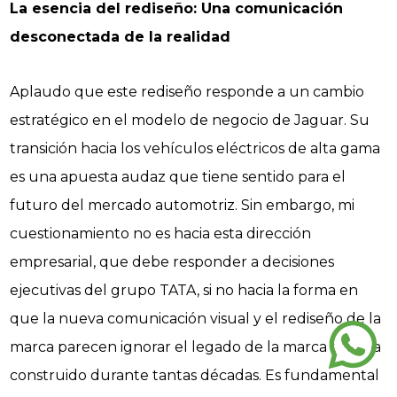
La esencia del rediseño: Una comunicación
desconectada de la realidad
Aplaudo que este rediseño responde a un cambio
estratégico en el modelo de negocio de Jaguar. Su
transición hacia los vehículos eléctricos de alta gama
es una apuesta audaz que tiene sentido para el
futuro del mercado automotriz. Sin embargo, mi
cuestionamiento no es hacia esta dirección
empresarial, que debe responder a decisiones
ejecutivas del grupo TATA, si no hacia la forma en
que la nueva comunicación visual y el rediseño de la
marca parecen ignorar el legado de la marca que ha
construido durante tantas décadas. Es fundamental