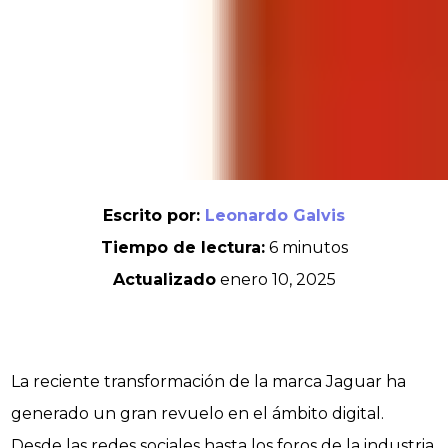
Escrito por:
Leonardo Galvis
Tiempo de lectura:
6 minutos
Actualizado
enero 10, 2025
La reciente transformación de la marca Jaguar ha
generado un gran revuelo en el ámbito digital.
Desde las redes sociales hasta los foros de la industria