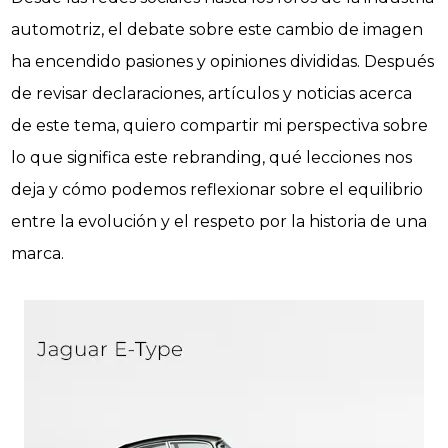
automotriz, el debate sobre este cambio de imagen
ha encendido pasiones y opiniones divididas. Después
de revisar declaraciones, artículos y noticias acerca
de este tema, quiero compartir mi perspectiva sobre
lo que significa este rebranding, qué lecciones nos
deja y cómo podemos reflexionar sobre el equilibrio
entre la evolución y el respeto por la historia de una
marca.