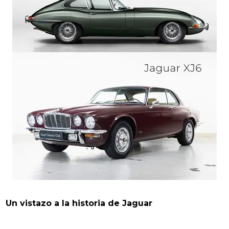
Un vistazo a la historia de Jaguar