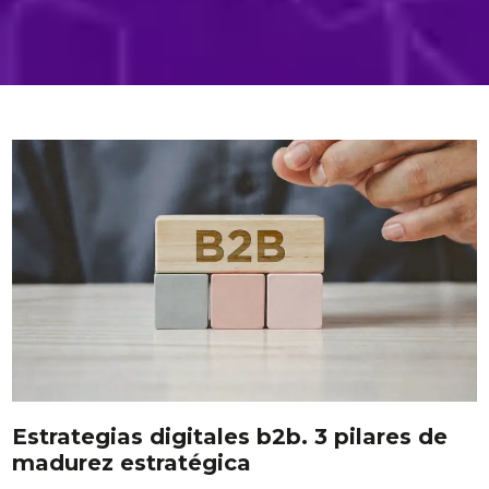
estrategias digitales b2b. 3 pilares de
madurez estratégica