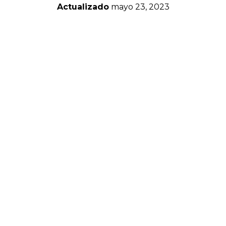
Actualizado
mayo 23, 2023