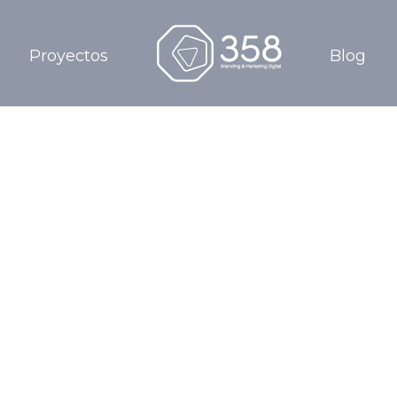
Proyectos
Blog