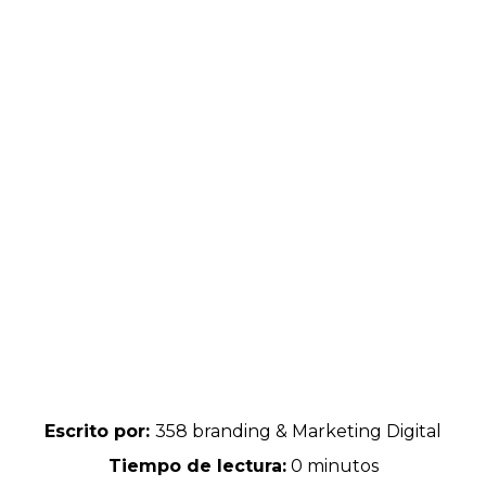
Escrito por:
358 branding & Marketing Digital
Tiempo de lectura:
0 minutos