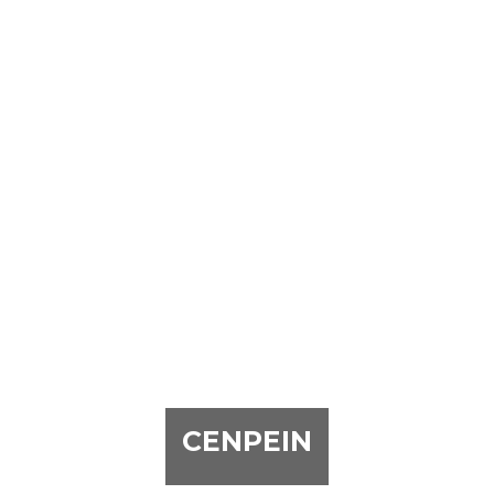
CENPEIN