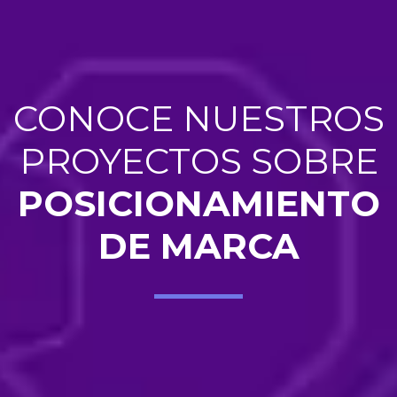
CONOCE NUESTROS
PROYECTOS SOBRE
POSICIONAMIENTO
DE MARCA